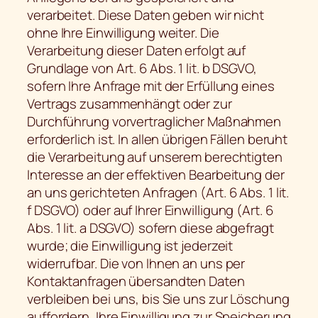
verarbeitet. Diese Daten geben wir nicht
ohne Ihre Einwilligung weiter. Die
Verarbeitung dieser Daten erfolgt auf
Grundlage von Art. 6 Abs. 1 lit. b DSGVO,
sofern Ihre Anfrage mit der Erfüllung eines
Vertrags zusammenhängt oder zur
Durchführung vorvertraglicher Maßnahmen
erforderlich ist. In allen übrigen Fällen beruht
die Verarbeitung auf unserem berechtigten
Interesse an der effektiven Bearbeitung der
an uns gerichteten Anfragen (Art. 6 Abs. 1 lit.
f DSGVO) oder auf Ihrer Einwilligung (Art. 6
Abs. 1 lit. a DSGVO) sofern diese abgefragt
wurde; die Einwilligung ist jederzeit
widerrufbar. Die von Ihnen an uns per
Kontaktanfragen übersandten Daten
verbleiben bei uns, bis Sie uns zur Löschung
auffordern, Ihre Einwilligung zur Speicherung