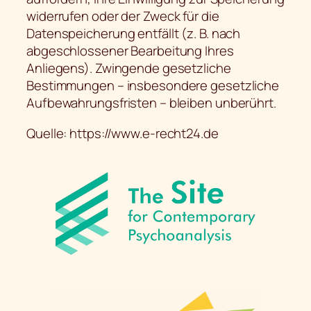
widerrufen oder der Zweck für die
Datenspeicherung entfällt (z. B. nach
abgeschlossener Bearbeitung Ihres
Anliegens). Zwingende gesetzliche
Bestimmungen – insbesondere gesetzliche
Aufbewahrungsfristen – bleiben unberührt.
Quelle: https://www.e-recht24.de