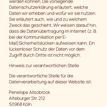
werden können. Die vorliegende
Datenschutzerklärung erläutert, welche
Daten wir erheben und wofür wir sie nutzen.
Sie erläutert auch, wie und zu welchem
Zweck das geschieht. Wir weisen darauf hin,
dass die Datenübertragung im Internet (z. B.
bei der Kommunikation per E-
Mail)Sicherheitslücken aufweisen kann. Ein
lückenloser Schutz der Daten vor dem
Zugriff durch Dritte ist nicht möglich.
Hinweis zur verantwortlichen Stelle
Die verantwortliche Stelle für die
Datenverarbeitung auf dieser Website ist:
Penelope Allsobrook
Alteburger Str. 212
50968 Köln