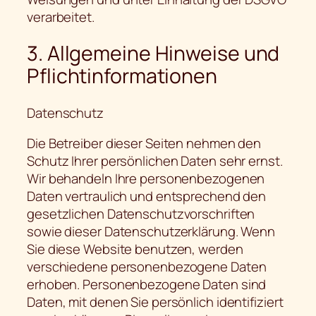
verarbeitet.
3. Allgemeine Hinweise und
Pflichtinformationen
Datenschutz
Die Betreiber dieser Seiten nehmen den
Schutz Ihrer persönlichen Daten sehr ernst.
Wir behandeln Ihre personenbezogenen
Daten vertraulich und entsprechend den
gesetzlichen Datenschutzvorschriften
sowie dieser Datenschutzerklärung. Wenn
Sie diese Website benutzen, werden
verschiedene personenbezogene Daten
erhoben. Personenbezogene Daten sind
Daten, mit denen Sie persönlich identifiziert