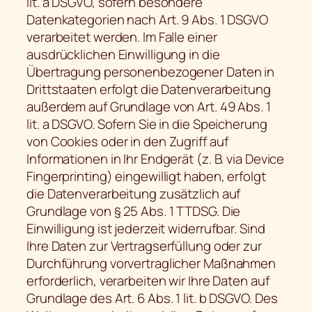
lit. a DSGVO, sofern besondere
Datenkategorien nach Art. 9 Abs. 1 DSGVO
verarbeitet werden. Im Falle einer
ausdrücklichen Einwilligung in die
Übertragung personenbezogener Daten in
Drittstaaten erfolgt die Datenverarbeitung
außerdem auf Grundlage von Art. 49 Abs. 1
lit. a DSGVO. Sofern Sie in die Speicherung
von Cookies oder in den Zugriff auf
Informationen in Ihr Endgerät (z. B. via Device
Fingerprinting) eingewilligt haben, erfolgt
die Datenverarbeitung zusätzlich auf
Grundlage von § 25 Abs. 1 TTDSG. Die
Einwilligung ist jederzeit widerrufbar. Sind
Ihre Daten zur Vertragserfüllung oder zur
Durchführung vorvertraglicher Maßnahmen
erforderlich, verarbeiten wir Ihre Daten auf
Grundlage des Art. 6 Abs. 1 lit. b DSGVO. Des