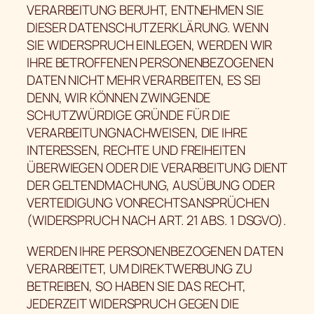
VERARBEITUNG BERUHT, ENTNEHMEN SIE
DIESER DATENSCHUTZERKLÄRUNG. WENN
SIE WIDERSPRUCH EINLEGEN, WERDEN WIR
IHRE BETROFFENEN PERSONENBEZOGENEN
DATEN NICHT MEHR VERARBEITEN, ES SEI
DENN, WIR KÖNNEN ZWINGENDE
SCHUTZWÜRDIGE GRÜNDE FÜR DIE
VERARBEITUNGNACHWEISEN, DIE IHRE
INTERESSEN, RECHTE UND FREIHEITEN
ÜBERWIEGEN ODER DIE VERARBEITUNG DIENT
DER GELTENDMACHUNG, AUSÜBUNG ODER
VERTEIDIGUNG VONRECHTSANSPRÜCHEN
(WIDERSPRUCH NACH ART. 21 ABS. 1 DSGVO).
WERDEN IHRE PERSONENBEZOGENEN DATEN
VERARBEITET, UM DIREKTWERBUNG ZU
BETREIBEN, SO HABEN SIE DAS RECHT,
JEDERZEIT WIDERSPRUCH GEGEN DIE