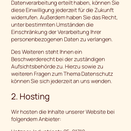
Datenverarbeitung erteilt haben, können Sie
diese Einwilligung jederzeit für die Zukunft
widerrufen. Außerdem haben Sie das Recht,
unter bestimmten Umständen die
Einschränkung der Verarbeitung Ihrer
personenbezogenen Daten zu verlangen.
Des Weiteren steht Ihnen ein
Beschwerderecht bei der zuständigen
Aufsichtsbehörde zu. Hierzu sowie zu
weiteren Fragen zum Thema Datenschutz
können Sie sich jederzeit an uns wenden.
2. Hosting
Wir hosten die Inhalte unserer Website bei
folgendem Anbieter: