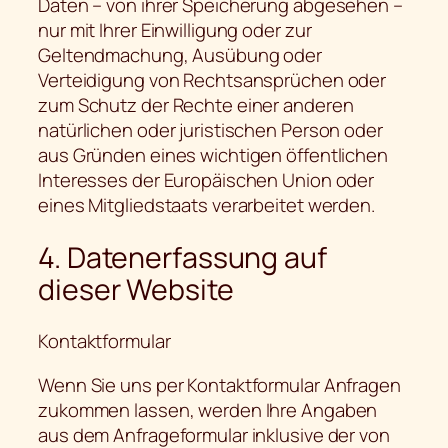
Daten – von ihrer Speicherung abgesehen –
nur mit Ihrer Einwilligung oder zur
Geltendmachung, Ausübung oder
Verteidigung von Rechtsansprüchen oder
zum Schutz der Rechte einer anderen
natürlichen oder juristischen Person oder
aus Gründen eines wichtigen öffentlichen
Interesses der Europäischen Union oder
eines Mitgliedstaats verarbeitet werden.
4. Datenerfassung auf
dieser Website
Kontaktformular
Wenn Sie uns per Kontaktformular Anfragen
zukommen lassen, werden Ihre Angaben
aus dem Anfrageformular inklusive der von