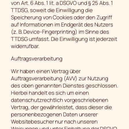
von Art. 6 Abs. 1 lit. a DSGVO und § 25 Abs. 1
TTDSG, soweit die Einwilligung die
Speicherung von Cookies oder den Zugriff
auf Informationen im Endgerät des Nutzers
(z. B. Device-Fingerprinting) im Sinne des
TTDSG umfasst. Die Einwilligung ist jederzeit
widerrufbar.
Auftragsverarbeitung
Wir haben einen Vertrag über
Auftragsverarbeitung (AVV) zur Nutzung
des oben genannten Dienstes geschlossen.
Hierbei handelt es sich um einen
datenschutzrechtlich vorgeschriebenen
Vertrag, der gewährleistet, dass dieser die
personenbezogenen Daten unserer
Websitebesucher nur nach unseren
Weisungen und unter Einhaltung der DSGVO