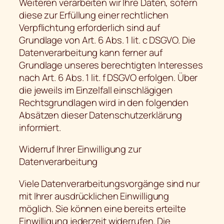
Weiteren verarbeiten wir Ihre Daten, sofern
diese zur Erfüllung einer rechtlichen
Verpflichtung erforderlich sind auf
Grundlage von Art. 6 Abs. 1 lit. c DSGVO. Die
Datenverarbeitung kann ferner auf
Grundlage unseres berechtigten Interesses
nach Art. 6 Abs. 1 lit. f DSGVO erfolgen. Über
die jeweils im Einzelfall einschlägigen
Rechtsgrundlagen wird in den folgenden
Absätzen dieser Datenschutzerklärung
informiert.
Widerruf Ihrer Einwilligung zur
Datenverarbeitung
Viele Datenverarbeitungsvorgänge sind nur
mit Ihrer ausdrücklichen Einwilligung
möglich. Sie können eine bereits erteilte
Einwilligung jederzeit widerrufen. Die