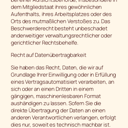
dem Mitgliedstaat ihres gewöhnlichen
Aufenthalts, ihres Arbeitsplatzes oder des
Orts des mutmaßlichen Verstoßes zu. Das
Beschwerderecht besteht unbeschadet
anderweitiger verwaltungsrechtlicher oder
gerichtlicher Rechtsbehelfe.
Recht auf Datenübertragbarkeit
Sie haben das Recht, Daten, die wir auf
Grundlage Ihrer Einwilligung oder in Erfüllung
eines Vertragsautomatisiert verarbeiten, an
sich oder an einen Dritten in einem
gängigen, maschinenlesbaren Format
aushändigen zu lassen. Sofern Sie die
direkte Übertragung der Daten an einen
anderen Verantwortlichen verlangen, erfolgt
dies nur, soweit es technisch machbar ist.