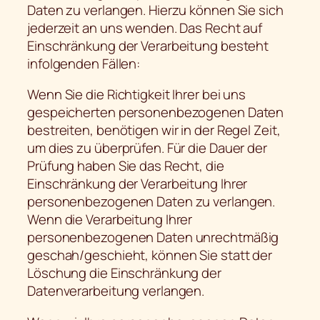
Daten zu verlangen. Hierzu können Sie sich
jederzeit an uns wenden. Das Recht auf
Einschränkung der Verarbeitung besteht
infolgenden Fällen:
Wenn Sie die Richtigkeit Ihrer bei uns
gespeicherten personenbezogenen Daten
bestreiten, benötigen wir in der Regel Zeit,
um dies zu überprüfen. Für die Dauer der
Prüfung haben Sie das Recht, die
Einschränkung der Verarbeitung Ihrer
personenbezogenen Daten zu verlangen.
Wenn die Verarbeitung Ihrer
personenbezogenen Daten unrechtmäßig
geschah/geschieht, können Sie statt der
Löschung die Einschränkung der
Datenverarbeitung verlangen.