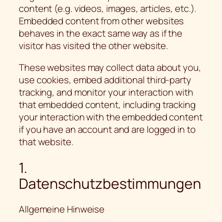
content (e.g. videos, images, articles, etc.).
Embedded content from other websites
behaves in the exact same way as if the
visitor has visited the other website.
These websites may collect data about you,
use cookies, embed additional third-party
tracking, and monitor your interaction with
that embedded content, including tracking
your interaction with the embedded content
if you have an account and are logged in to
that website.
1.
Datenschutzbestimmungen
Allgemeine Hinweise