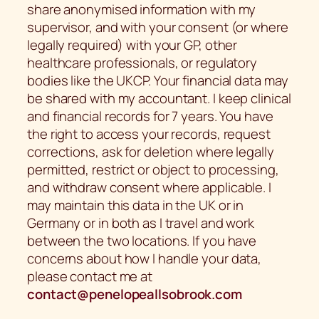
share anonymised information with my
supervisor, and with your consent (or where
legally required) with your GP, other
healthcare professionals, or regulatory
bodies like the UKCP. Your financial data may
be shared with my accountant. I keep clinical
and financial records for 7 years. You have
the right to access your records, request
corrections, ask for deletion where legally
permitted, restrict or object to processing,
and withdraw consent where applicable. I
may maintain this data in the UK or in
Germany or in both as I travel and work
between the two locations. If you have
concerns about how I handle your data,
please contact me at
contact@penelopeallsobrook.com