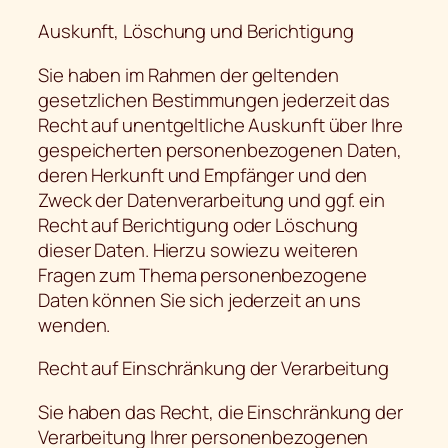
Auskunft, Löschung und Berichtigung
Sie haben im Rahmen der geltenden
gesetzlichen Bestimmungen jederzeit das
Recht auf unentgeltliche Auskunft über Ihre
gespeicherten personenbezogenen Daten,
deren Herkunft und Empfänger und den
Zweck der Datenverarbeitung und ggf. ein
Recht auf Berichtigung oder Löschung
dieser Daten. Hierzu sowiezu weiteren
Fragen zum Thema personenbezogene
Daten können Sie sich jederzeit an uns
wenden.
Recht auf Einschränkung der Verarbeitung
Sie haben das Recht, die Einschränkung der
Verarbeitung Ihrer personenbezogenen