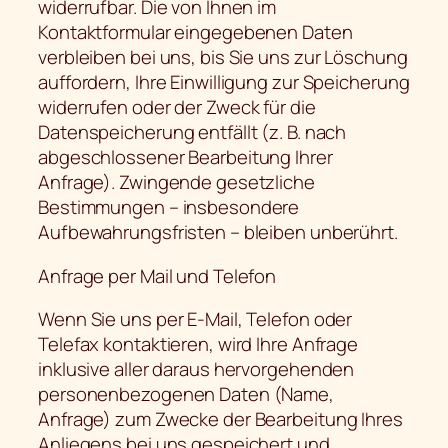
widerrufbar. Die von Ihnen im
Kontaktformular eingegebenen Daten
verbleiben bei uns, bis Sie uns zur Löschung
auffordern, Ihre Einwilligung zur Speicherung
widerrufen oder der Zweck für die
Datenspeicherung entfällt (z. B. nach
abgeschlossener Bearbeitung Ihrer
Anfrage). Zwingende gesetzliche
Bestimmungen – insbesondere
Aufbewahrungsfristen – bleiben unberührt.
Anfrage per Mail und Telefon
Wenn Sie uns per E-Mail, Telefon oder
Telefax kontaktieren, wird Ihre Anfrage
inklusive aller daraus hervorgehenden
personenbezogenen Daten (Name,
Anfrage) zum Zwecke der Bearbeitung Ihres
Anliegens bei uns gespeichert und