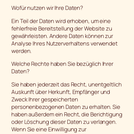
Wofür nutzen wir Ihre Daten?
Ein Teil der Daten wird erhoben, um eine
fehlerfreie Bereitstellung der Website zu
gewährleisten. Andere Daten können zur
Analyse Ihres Nutzerverhaltens verwendet
werden.
Welche Rechte haben Sie bezüglich Ihrer
Daten?
Sie haben jederzeit das Recht, unentgeltlich
Auskunft über Herkunft, Empfänger und
Zweck Ihrer gespeicherten
personenbezogenen Daten zu erhalten. Sie
haben außerdem ein Recht, die Berichtigung
oder Löschung dieser Daten zu verlangen.
Wenn Sie eine Einwilligung zur