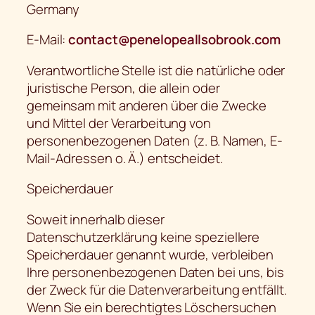
Germany
E-Mail:
contact@penelopeallsobrook.com
Verantwortliche Stelle ist die natürliche oder
juristische Person, die allein oder
gemeinsam mit anderen über die Zwecke
und Mittel der Verarbeitung von
personenbezogenen Daten (z. B. Namen, E-
Mail-Adressen o. Ä.) entscheidet.
Speicherdauer
Soweit innerhalb dieser
Datenschutzerklärung keine speziellere
Speicherdauer genannt wurde, verbleiben
Ihre personenbezogenen Daten bei uns, bis
der Zweck für die Datenverarbeitung entfällt.
Wenn Sie ein berechtigtes Löschersuchen