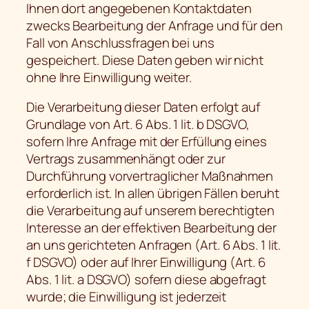
Ihnen dort angegebenen Kontaktdaten
zwecks Bearbeitung der Anfrage und für den
Fall von Anschlussfragen bei uns
gespeichert. Diese Daten geben wir nicht
ohne Ihre Einwilligung weiter.
Die Verarbeitung dieser Daten erfolgt auf
Grundlage von Art. 6 Abs. 1 lit. b DSGVO,
sofern Ihre Anfrage mit der Erfüllung eines
Vertrags zusammenhängt oder zur
Durchführung vorvertraglicher Maßnahmen
erforderlich ist. In allen übrigen Fällen beruht
die Verarbeitung auf unserem berechtigten
Interesse an der effektiven Bearbeitung der
an uns gerichteten Anfragen (Art. 6 Abs. 1 lit.
f DSGVO) oder auf Ihrer Einwilligung (Art. 6
Abs. 1 lit. a DSGVO) sofern diese abgefragt
wurde; die Einwilligung ist jederzeit