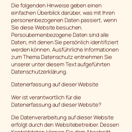
Die folgenden Hinweise geben einen
einfachen Überblick darüber, was mit Ihren
personenbezogenen Daten passiert, wenn
Sie diese Website besuchen.
Persoubernenbezogene Daten sind alle
Daten, mit denen Sie persönlich identifiziert
werden können. Ausführliche Informationen
zum Thema Datenschutz entnehmen Sie
unserer unter diesem Text aufgeführten
Datenschutzerklärung.
Datenerfassung auf dieser Website
Wer ist verantwortlich für die
Datenerfassung auf dieser Website?
Die Datenverarbeitung auf dieser Website
erfolgt durch den Websitebetreiber. Dessen