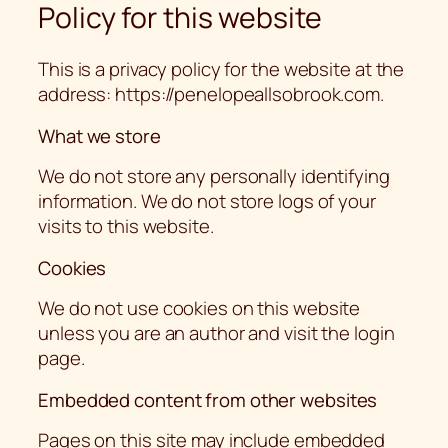
Policy for this website
This is a privacy policy for the website at the
address: https://penelopeallsobrook.com.
What we store
We do not store any personally identifying
information. We do not store logs of your
visits to this website.
Cookies
We do not use cookies on this website
unless you are an author and visit the login
page.
Embedded content from other websites
Pages on this site may include embedded