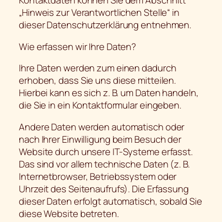
Kontaktdaten können Sie dem Abschnitt
„Hinweis zur Verantwortlichen Stelle“ in
dieser Datenschutzerklärung entnehmen.
Wie erfassen wir Ihre Daten?
Ihre Daten werden zum einen dadurch
erhoben, dass Sie uns diese mitteilen.
Hierbei kann es sich z. B. um Daten handeln,
die Sie in ein Kontaktformular eingeben.
Andere Daten werden automatisch oder
nach Ihrer Einwilligung beim Besuch der
Website durch unsere IT-Systeme erfasst.
Das sind vor allem technische Daten (z. B.
Internetbrowser, Betriebssystem oder
Uhrzeit des Seitenaufrufs). Die Erfassung
dieser Daten erfolgt automatisch, sobald Sie
diese Website betreten.