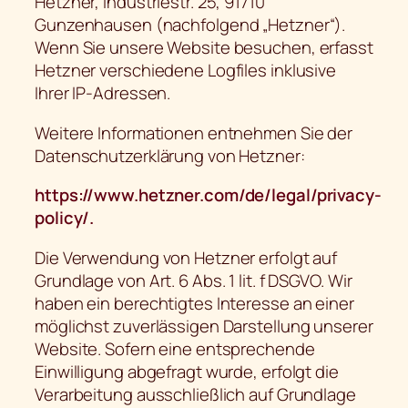
Hetzner, Industriestr. 25, 91710
Gunzenhausen (nachfolgend „Hetzner“).
Wenn Sie unsere Website besuchen, erfasst
Hetzner verschiedene Logfiles inklusive
Ihrer IP-Adressen.
Weitere Informationen entnehmen Sie der
Datenschutzerklärung von Hetzner:
https://www.hetzner.com/de/legal/privacy-
policy/.
Die Verwendung von Hetzner erfolgt auf
Grundlage von Art. 6 Abs. 1 lit. f DSGVO. Wir
haben ein berechtigtes Interesse an einer
möglichst zuverlässigen Darstellung unserer
Website. Sofern eine entsprechende
Einwilligung abgefragt wurde, erfolgt die
Verarbeitung ausschließlich auf Grundlage