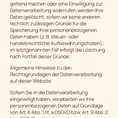
geltend machen oder eine Einwilligung zur
Datenverarbeitung widerrufen,werden Ihre
Daten gelöscht, sofern wir keine anderen
rechtlich zulässigen Gründe für die
Speicherung Ihrer personenbezogenen
Daten haben (z. B. steuer- oder
handelsrechtliche Aufbewahrungsfristen);
im letztgenannten Fall erfolgt die Löschung
nach Fortfall dieser Gründe.
Allgemeine Hinweise zu den
Rechtsgrundlagen der Datenverarbeitung
auf dieser Website
Sofern Sie in die Datenverarbeitung
eingewilligt haben, verarbeiten wir Ihre
personenbezogenen Daten auf Grundlage
von Art. 6 Abs. 1 lit. a DSGVO bzw. Art. 9 Abs. 2