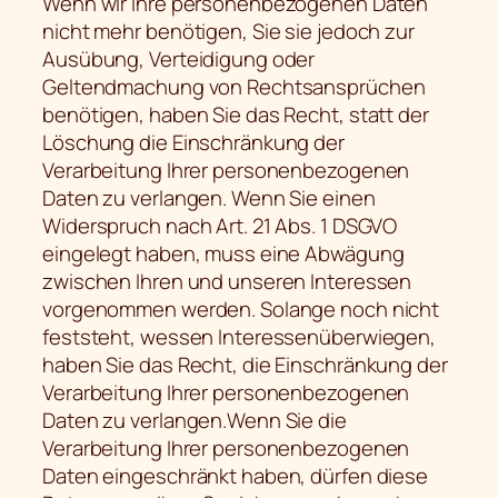
Wenn wir Ihre personenbezogenen Daten
nicht mehr benötigen, Sie sie jedoch zur
Ausübung, Verteidigung oder
Geltendmachung von Rechtsansprüchen
benötigen, haben Sie das Recht, statt der
Löschung die Einschränkung der
Verarbeitung Ihrer personenbezogenen
Daten zu verlangen. Wenn Sie einen
Widerspruch nach Art. 21 Abs. 1 DSGVO
eingelegt haben, muss eine Abwägung
zwischen Ihren und unseren Interessen
vorgenommen werden. Solange noch nicht
feststeht, wessen Interessenüberwiegen,
haben Sie das Recht, die Einschränkung der
Verarbeitung Ihrer personenbezogenen
Daten zu verlangen.Wenn Sie die
Verarbeitung Ihrer personenbezogenen
Daten eingeschränkt haben, dürfen diese